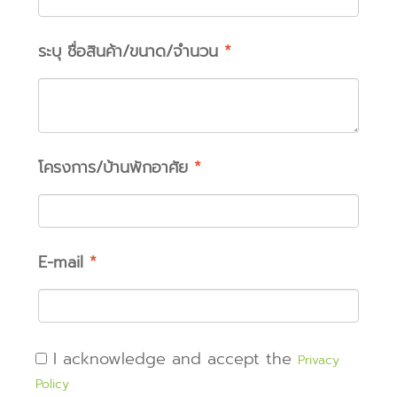
ระบุ ชื่อสินค้า/ขนาด/จำนวน
*
โครงการ/บ้านพักอาศัย
*
E-mail
*
I acknowledge and accept the
Privacy
Policy