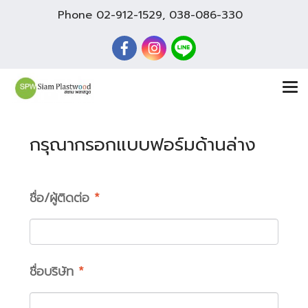
Phone
02-912-1529
,
038-086-330
กรุณากรอกแบบฟอร์มด้านล่าง
ชื่อ/ผู้ติดต่อ
*
ชื่อบริษัท
*