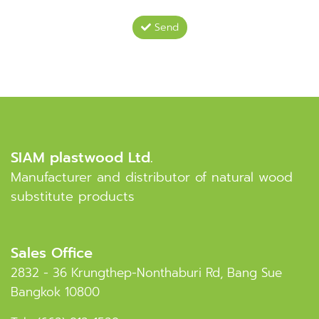
Send
SIAM plastwood Ltd.
Manufacturer and distributor of natural wood
substitute products
Sales Office
2832 - 36 Krungthep-Nonthaburi Rd, Bang Sue
Bangkok 10800