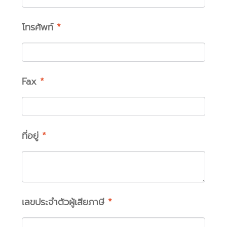
โทรศัพท์
*
Fax
*
ที่อยู่
*
เลขประจำตัวผู้เสียภาษี
*