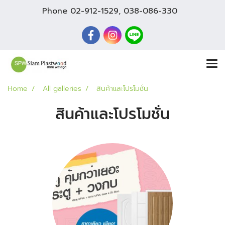
Phone
02-912-1529
,
038-086-330
Home
All galleries
สินค้าและโปรโมชั่น
สินค้าและโปรโมชั่น