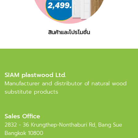
สินค้าและโปรโมชั่น
SIAM plastwood Ltd.
Manufacturer and distributor of natural wood
substitute products
Sales Office
2832 - 36 Krungthep-Nonthaburi Rd, Bang Sue
Bangkok 10800