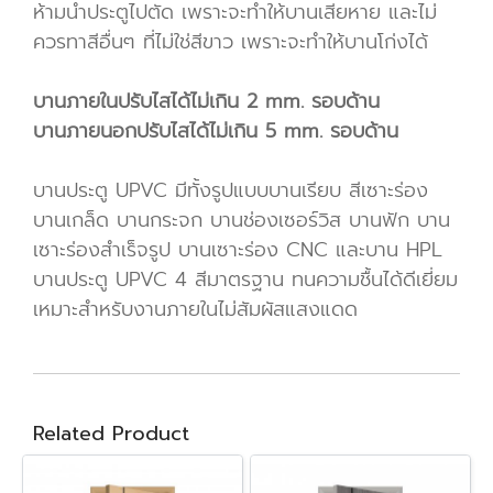
ห้ามนำประตูไปตัด เพราะจะทำให้บานเสียหาย และไม่
ควรทาสีอื่นๆ ที่ไม่ใช่สีขาว เพราะจะทำให้บานโก่งได้
บานภายในปรับไสได้ไม่เกิน 2 mm. รอบด้าน
บานภายนอกปรับไสได้ไม่เกิน 5 mm. รอบด้าน
บานประตู UPVC มีทั้งรูปแบบบานเรียบ สีเซาะร่อง
บานเกล็ด บานกระจก บานช่องเซอร์วิส บานฟัก บาน
เซาะร่องสำเร็จรูป บานเซาะร่อง CNC และบาน HPL
บานประตู UPVC 4 สีมาตรฐาน ทนความชื้นได้ดีเยี่ยม
เหมาะสำหรับงานภายในไม่สัมผัสแสงแดด
Related Product