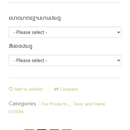
ขนาดมาตรฐานบานประตู
สีของประตู
Add to wishlist
Compare
Categories :
,
Our Products
Door and Frame
EXTERA