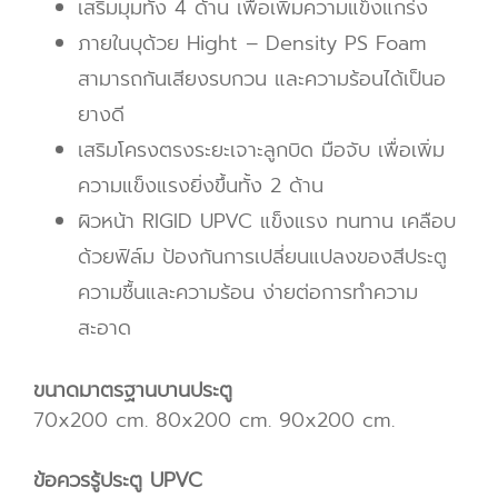
เสริมมุมทั้ง 4 ด้าน เพื่อเพิ่มความแข็งแกร่ง
ภายในบุด้วย Hight – Density PS Foam
สามารถกันเสียงรบกวน และความร้อนได้เป็นอ
ยางดี
เสริมโครงตรงระยะเจาะลูกบิด มือจับ เพื่อเพิ่ม
ความแข็งแรงยิ่งขึ้นทั้ง 2 ด้าน
ผิวหน้า RIGID UPVC แข็งแรง ทนทาน
เคลือบ
ด้วยฟิล์ม ป้องกันการเปลี่ยนแปลงของสีประตู
ความชื้นและความร้อน ง่ายต่อการทำความ
สะอาด
ขนาดมาตรฐานบานประตู
70x200 cm. 80x200 cm. 90x200 cm.
ข้อควรรู้ประตู UPVC