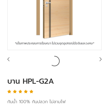
บาน HPL-G2A
กันน้ำ 100% กันปลวก ไม่ลามไฟ