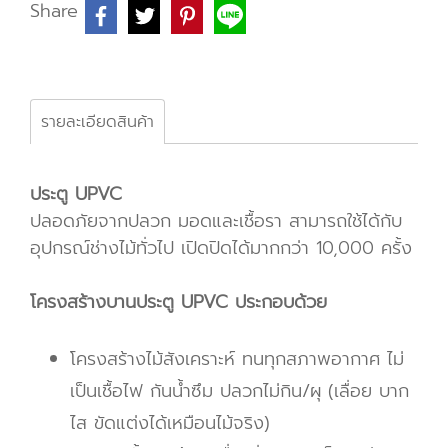
Share
รายละเอียดสินค้า
ประตู UPVC
ปลอดภัยจากปลวก มอดและเชื้อรา สามารถใช้ได้กับ
อุปกรณ์ช่างไม้ทั่วไป เปิดปิดได้มากกว่า 10,000 ครั้ง
โครงสร้างบานประตู UPVC ประกอบด้วย
โครงสร้างไม้สังเคราะห์ ทนทุกสภาพอากาศ ไม่
เป็นเชื้อไฟ กันน้ำซึม ปลวกไม่กิน/ผุ (เลื่อย บาก
ไส ขัดแต่งได้เหมือนไม้จริง)