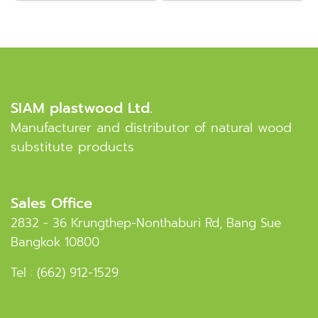
SIAM plastwood Ltd.
Manufacturer and distributor of natural wood
substitute products
Sales Office
2832 - 36 Krungthep-Nonthaburi Rd, Bang Sue
Bangkok 10800
Tel :
(662) 912-1529