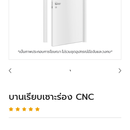
บานเรียบเซาะร่อง CNC