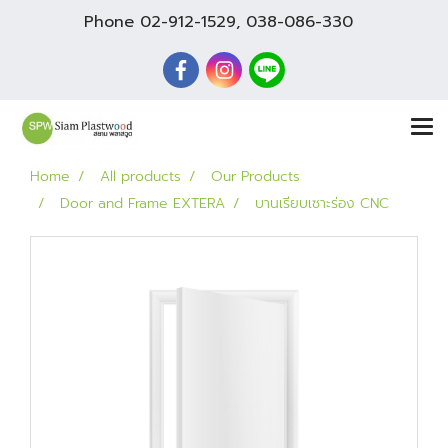
Phone
02-912-1529
,
038-086-330
Home
All products
Our Products
Door and Frame EXTERA
บานเรียบเซาะร่อง CNC