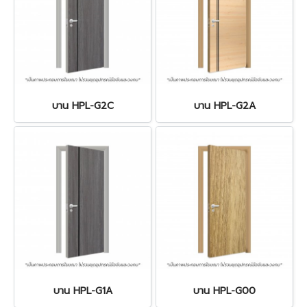
บาน HPL-G2C
บาน HPL-G2A
บาน HPL-G1A
บาน HPL-G00