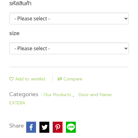
รหัสสินค้า
size
Add to wishlist
Compare
Categories :
,
Our Products
Door and Frame
EXTERA
Share