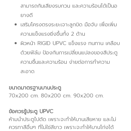
สามารถกันเสียงรบกวน และความร้อนได้เป็นอ
ยางดี
เสริมโครงตรงระยะเจาะลูกบิด มือจับ เพื่อเพิ่ม
ความแข็งแรงยิ่งขึ้นทั้ง 2 ด้าน
ผิวหน้า RIGID UPVC แข็งแรง ทนทาน
เคลือบ
ด้วยฟิล์ม ป้องกันการเปลี่ยนแปลงของสีประตู
ความชื้นและความร้อน ง่ายต่อการทำความ
สะอาด
ขนาดมาตรฐานบานประตู
70x200 cm. 80x200 cm. 90x200 cm.
ข้อควรรู้ประตู UPVC
ห้ามนำประตูไปตัด เพราะจะทำให้บานเสียหาย และไม่
ควรทาสีอื่นๆ ที่ไม่ใช่สีขาว เพราะจะทำให้บานโก่งได้