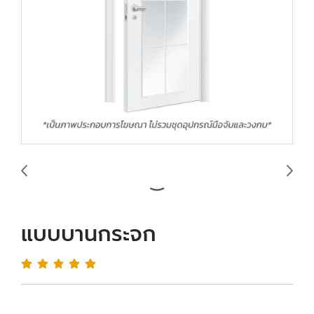
แบบบานกระจก