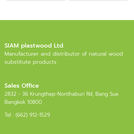
SIAM plastwood Ltd.
Manufacturer and distributor of natural wood
substitute products
Sales Office
2832 - 36 Krungthep-Nonthaburi Rd, Bang Sue
Bangkok 10800
Tel :
(662) 912-1529