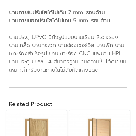
บานภายในปรับไสได้ไม่เกิน 2 mm. รอบด้าน
บานภายนอกปรับไสได้ไม่เกิน 5 mm. รอบด้าน
บานประตู UPVC มีทั้งรูปแบบบานเรียบ สีเซาะร่อง
บานเกล็ด บานกระจก บานช่องเซอร์วิส บานฟัก บาน
เซาะร่องสำเร็จรูป บานเซาะร่อง CNC และบาน HPL
บานประตู UPVC 4 สีมาตรฐาน ทนความชื้นได้ดีเยี่ยม
เหมาะสำหรับงานภายในไม่สัมผัสแสงแดด
Related Product