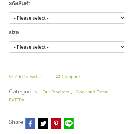
รหัสสินค้า
size
Add to wishlist
Compare
Categories :
,
Our Products
Door and Frame
EXTERA
Share