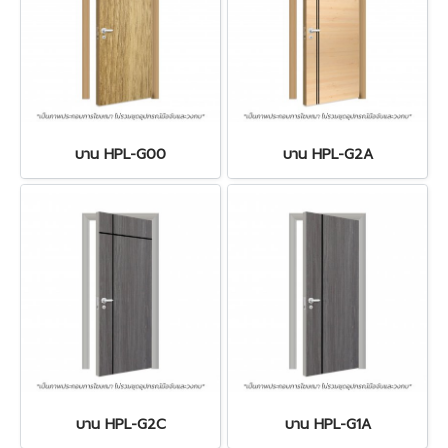
บาน HPL-G00
บาน HPL-G2A
บาน HPL-G2C
บาน HPL-G1A