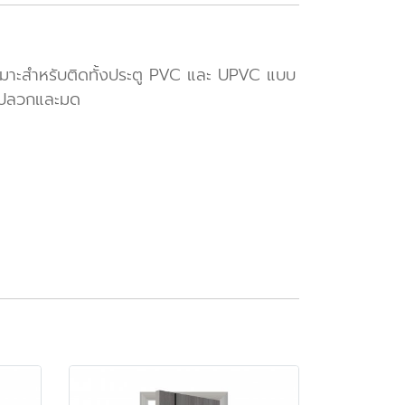
เหมาะสำหรับติดทั้งประตู PVC และ UPVC แบบ
กปลวกและมด