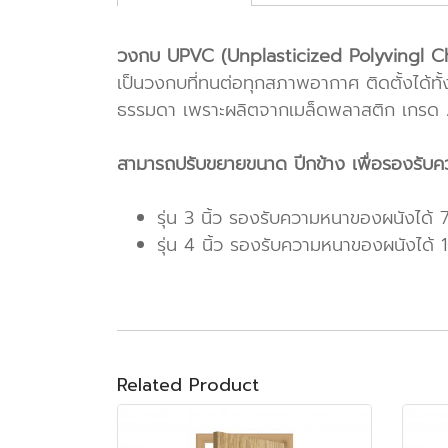
วงกบ UPVC (Unplasticized Polyvingl Ch
เป็นวงกบที่ทนต่อทุกสภาพอากาศ ติดตั้งได้ท
ธรรมดา เพราะผลิตจากเมล็ดพลาสติก เกรด
สามารถปรับขยายขนาด ปีกข้าง เพื่อรองรับค
รุ่น 3 นิ้ว รองรับความหนาของผนังได้ 
รุ่น 4 นิ้ว รองรับความหนาของผนังได้ 
Related Product