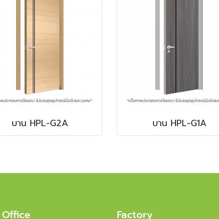
บาน HPL-G2A
บาน HPL-G1A
 Office
Factory