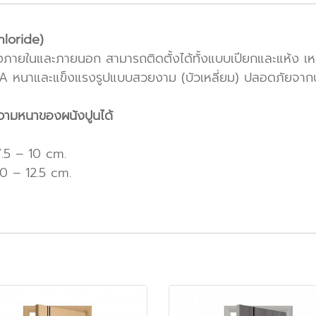
loride)
ั้งภายในและภายนอก สามารถติดตั้งได้ทั้งแบบเปียกและแห้ง 
 A หนาและแข็งแรงรูปแบบสวยงาม (บัวเหลี่ยม) ปลอดภัยจา
วามหนาของผนังปูนได้
7.5 – 10 cm.
10 – 12.5 cm.