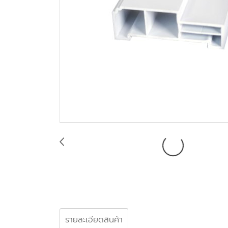
รายละเอียดสินค้า