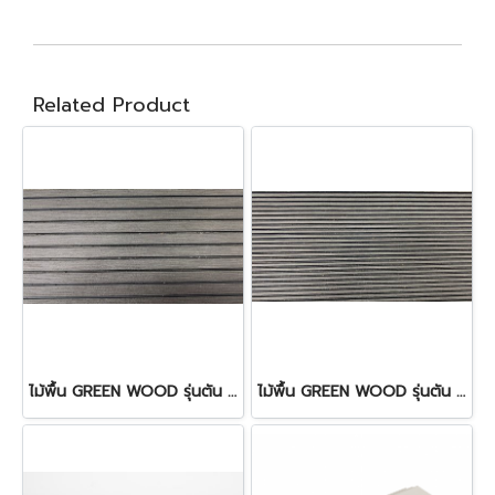
Related Product
ไม้พื้น GREEN WOOD รุ่นตัน 10 cm.
ไม้พื้น GREEN WOOD รุ่นตัน 14 cm.