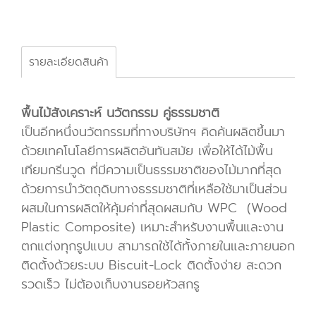
รายละเอียดสินค้า
พื้นไม้สังเคราะห์ นวัตกรรม คู่ธรรมชาติ
เป็นอีกหนึ่งนวัตกรรมที่ทางบริษัทฯ คิดค้นผลิตขึ้นมา
ด้วยเทคโนโลยีการผลิตอันทันสมัย เพื่อให้ได้ไม้พื้น
เทียมกรีนวูด ที่มีความเป็นธรรมชาติของไม้มากที่สุด
ด้วยการนำวัตถุดิบทางธรรมชาติที่เหลือใช้มาเป็นส่วน
ผสมในการผลิตให้คุ้มค่าที่สุดผสมกับ WPC (Wood
Plastic Composite) เหมาะสำหรับงานพื้นและงาน
ตกแต่งทุกรูปแบบ สามารถใช้ได้ทั้งภายในและภายนอก
ติดตั้งด้วยระบบ Biscuit-Lock ติดตั้งง่าย สะดวก
รวดเร็ว ไม่ต้องเก็บงานรอยหัวสกรู