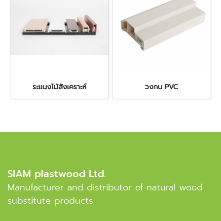
ระแนงไม้สังเคราะห์
วงกบ PVC
SIAM plastwood Ltd.
Manufacturer and distributor of natural wood
substitute products