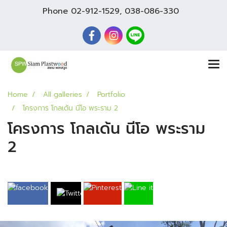
Phone
02-912-1529
,
038-086-330
Home
All galleries
Portfolio
โครงการ โกลเด้น นีโอ พระราม 2
โครงการ โกลเด้น นีโอ พระราม
2