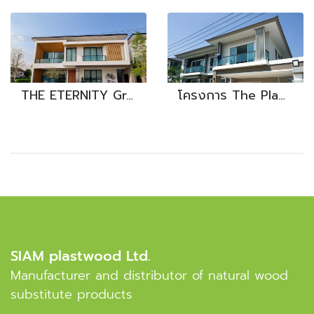
THE ETERNITY Greenwood รังสิต-วงแหวน
โครงการ The Plam แจ้งวัฒนะ
SIAM plastwood Ltd.
Manufacturer and distributor of natural wood
substitute products