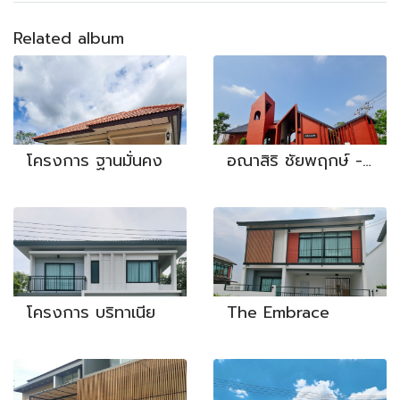
Related album
โครงการ ฐานมั่นคง
อณาสิริ ชัยพฤกษ์ - วงแหวน
โครงการ บริทาเนีย
The Embrace