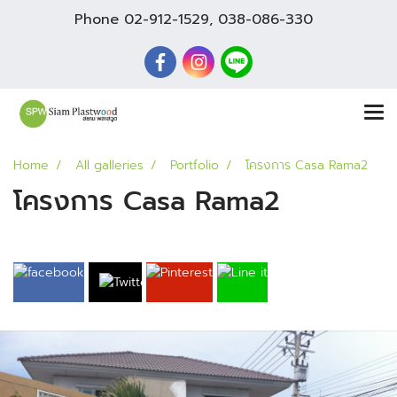
Phone
02-912-1529
,
038-086-330
Home
All galleries
Portfolio
โครงการ Casa Rama2
โครงการ Casa Rama2