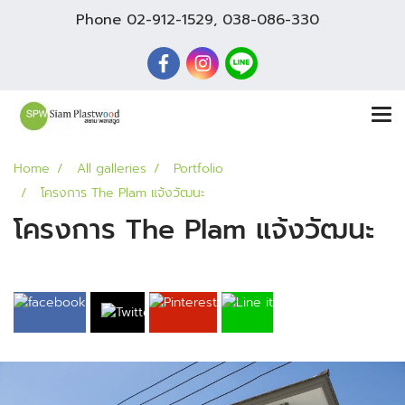
Phone
02-912-1529
,
038-086-330
Home
All galleries
Portfolio
โครงการ The Plam แจ้งวัฒนะ
โครงการ The Plam แจ้งวัฒนะ