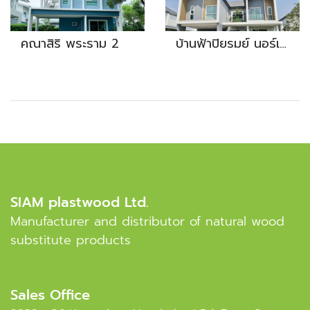
คณาสิริ พระราม 2
บ้านฟ้าปิยรมย์ นอร์เดิร์น
SIAM plastwood Ltd.
Manufacturer and distributor of natural wood
substitute products
Sales Office