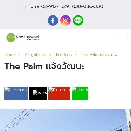
Phone
02-912-1529
,
038-086-330
Home
All galleries
Portfolio
The Palm แจ้งวัฒนะ
The Palm แจ้งวัฒนะ