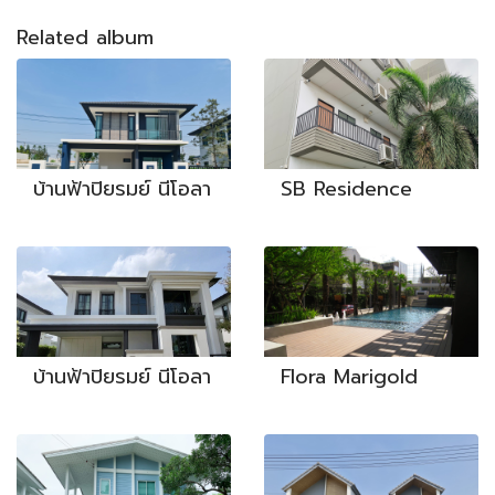
Related album
บ้านฟ้าปิยรมย์ นีโอลา
SB Residence
บ้านฟ้าปิยรมย์ นีโอลา
Flora Marigold