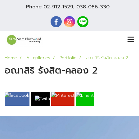
Phone
02-912-1529
,
038-086-330
Home
All galleries
Portfolio
อณาสิริ รังสิต-คลอง 2
อณาสิริ รังสิต-คลอง 2