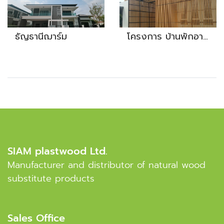
ธัญธานีฌาร์ม
โครงการ บ้านพักอาศัย คุณรุ่ง งานไม้ระแนง
SIAM plastwood Ltd.
Manufacturer and distributor of natural wood
substitute products
Sales Office