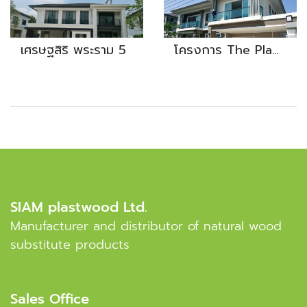
เศรษฐสิริ พระราม 5
โครงการ The Plam แจ้งวัฒนะ
SIAM plastwood Ltd.
Manufacturer and distributor of natural wood
substitute products
Sales Office