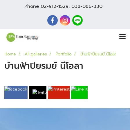
Phone
02-912-1529
,
038-086-330
Home
All galleries
Portfolio
บ้านฟ้าปิยรมย์ นีโอลา
บ้านฟ้าปิยรมย์ นีโอลา