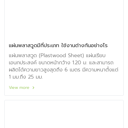
แผ่นพลาสวูดมีกี่ประเภท ใช้งานต่างกันอย่างไร
แผ่นพลาสวูด (Plastwood Sheet) แผ่นเรียบ
เอนกประสงค์ ขนาดหน้ากว้าง 1.20 ม. และสามารถ
ผลิตได้ความยาวสูงสุดถึง 6 เมตร มีความหนาตั้งแต่
1 มม.ถึง 25 มม.
View more