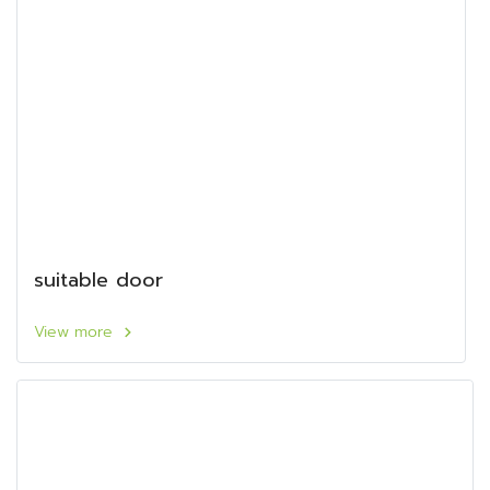
suitable door
View more