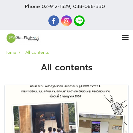
Phone
02-912-1529
,
038-086-330
Home
All contents
All contents