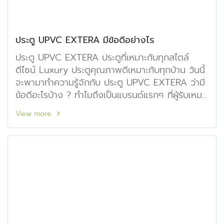
ประตู UPVC EXTERA มีข้อดีอย่างไร
ประตู UPVC EXTERA ประตูที่เหมาะกับทุกสไตล์
ดีไซน์ Luxury ประตูคุณภาพดีเหมาะกับทุกบ้าน วันนี้
จะพามาทำความรู้จักกับ ประตู UPVC EXTERA ว่ามี
ข้อดีอะไรบ้าง ? ทำไมถึงเป็นแบรนด์แรกๆ ที่ผู้รับเหมา
และเจ้าของบ้านเลือกใช้
View more