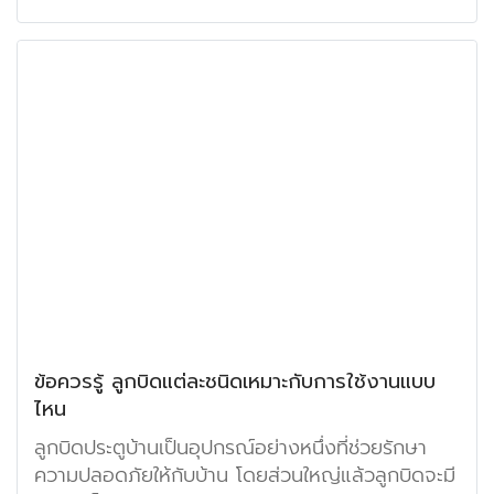
ข้อควรรู้ ลูกบิดแต่ละชนิดเหมาะกับการใช้งานแบบ
ไหน
ลูกบิดประตูบ้านเป็นอุปกรณ์อย่างหนึ่งที่ช่วยรักษา
ความปลอดภัยให้กับบ้าน โดยส่วนใหญ่แล้วลูกบิดจะมี