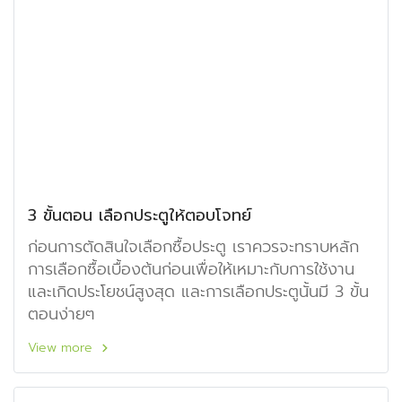
3 ขั้นตอน เลือกประตูให้ตอบโจทย์
ก่อนการตัดสินใจเลือกซื้อประตู เราควรจะทราบหลัก
การเลือกซื้อเบื้องต้นก่อนเพื่อให้เหมาะกับการใช้งาน
และเกิดประโยชน์สูงสุด และการเลือกประตูนั้นมี 3 ขั้น
ตอนง่ายๆ
View more