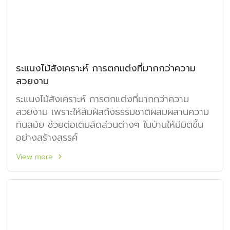
ระแนงไม้สังเคราะห์ การตกแต่งที่มากกว่าความ
สวยงาม
ระแนงไม้สังเคราะห์ การตกแต่งที่มากกว่าความ
สวยงาม เพราะให้สัมผัสถึงธรรมชาติผสมผสานความ
ทันสมัย ช่วยต่อเติมสัดส่วนต่างๆ ในบ้านให้มีมิติขึ้น
อย่างสร้างสรรค์
View more