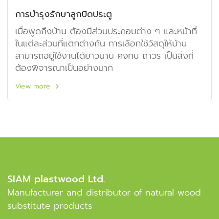
การบำรุงรักษาลูกบิดประตู
เมื่อพูดถึงบ้าน ต้องมีส่วนประกอบต่าง ๆ และหน้าที่
ในแต่ละส่วนที่แตกต่างกัน การเลือกใช้วัสดุให้บ้าน
สามารถอยู่ใช้งานได้ยาวนาน คงทน ถาวร เป็นสิ่งที่
ต้องพิจารณาเป็นอย่างมาก
View more
SIAM plastwood Ltd.
Manufacturer and distributor of natural wood
substitute products