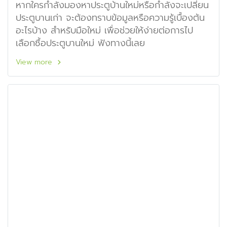
หากใครกำลังมองหาประตูบ้านใหม่หรือกำลังจะเปลี่ยน
ประตูบานเก่า จะต้องทราบข้อมูลหรือความรู้เบื้องต้น
อะไรบ้าง สำหรับมือใหม่ เพื่อช่วยให้ง่ายต่อการไป
เลือกซื้อประตูบานใหม่ ฟังทางนี้เลย
View more