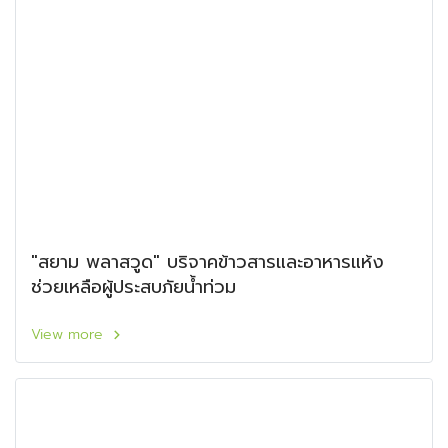
"สยาม พลาสวูด" บริจาคข้าวสารและอาหารแห้ง
ช่วยเหลือผู้ประสบภัยน้ำท่วม
View more