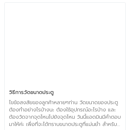
วิธีการวัดขนาดประตู
ไขข้อสงสัยของลูกค้าหลายๆท่าน วัดขนาดของประตู
ต้องทำอย่างไรบ้างนะ ต้องใช้อุปกรณ์อะไรบ้าง และ
ต้องวัดจากจุดไหนไปยังจุดไหน วันนี้แอดมินมีคำตอบ
มาให้ค่ะ เพื่อที่จะได้ทราบขนาดประตูที่แม่นยำ สำหรับ