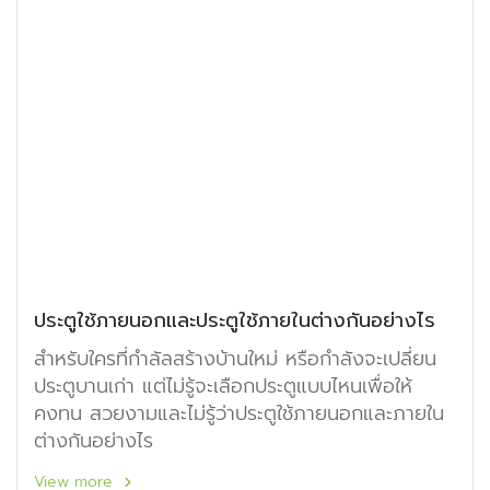
ประตูใช้ภายนอกและประตูใช้ภายในต่างกันอย่างไร
สำหรับใครที่กำลัลสร้างบ้านใหม่ หรือกำลังจะเปลี่ยน
ประตูบานเก่า แต่ไม่รู้จะเลือกประตูแบบไหนเพื่อให้
คงทน สวยงามและไม่รู้ว่าประตูใช้ภายนอกและภายใน
ต่างกันอย่างไร
View more