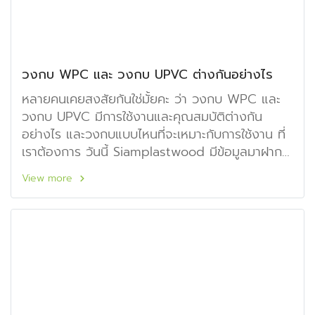
วงกบ WPC และ วงกบ UPVC ต่างกันอย่างไร
หลายคนเคยสงสัยกันใช่มั้ยคะ ว่า วงกบ WPC และ
วงกบ UPVC มีการใช้งานและคุณสมบัติต่างกัน
อย่างไร และวงกบแบบไหนที่จะเหมาะกับการใช้งาน ที่
เราต้องการ วันนี้ Siamplastwood มีข้อมูลมาฝาก
กันค่ะ
View more