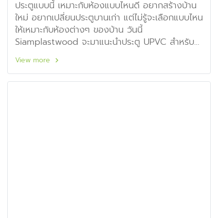
ประตูแบบนี้ เหมาะกับห้องแบบไหนดี อยากสร้างบ้าน
ใหม่ อยากเปลี่ยนประตูบานเก่า แต่ไม่รู้จะเลือกแบบไหน
ให้เหมาะกับห้องต่างๆ ของบ้าน วันนี้
Siamplastwood จะมาแนะนำประตู UPVC สำหรับ
ห้องต่างๆ ให้ทุกคนเลือกกัน
View more