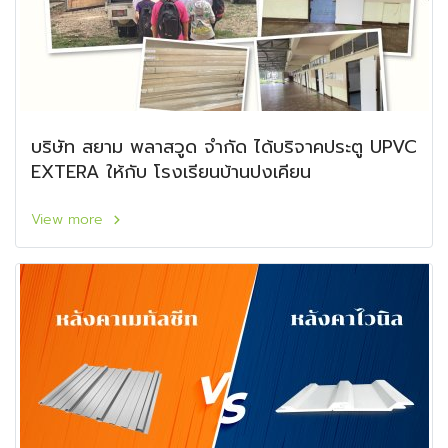
บริษัท สยาม พลาสวูด จำกัด ได้บริจาคประตู UPVC
EXTERA ให้กับ โรงเรียนบ้านปงเคียน
View more