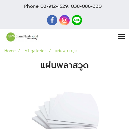
Phone
02-912-1529
,
038-086-330
Home
All galleries
แผ่นพลาสวูด
แผ่นพลาสวูด