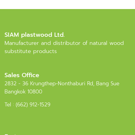
SIAM plastwood Ltd.
Manufacturer and distributor of natural wood
substitute products
Sales Office
2832 - 36 Krungthep-Nonthaburi Rd, Bang Sue
Bangkok 10800
Tel :
(662) 912-1529