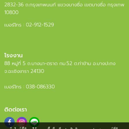
2832-36 ถ.กรุงเทพนนท์ แขวงบางซื่อ เขตบางซื่อ กรุงเทพ
10800
เบอร์โทร :
02-912-1529
โรงงาน
88 หมู่ที่ 5 ถ.บางนา-ตราด กม.52 ต.ท่าข้าม อ.บางปะกง
จ.ฉะเชิงเทรา 24130
เบอร์โทร :
038-086330
ติดต่อเรา