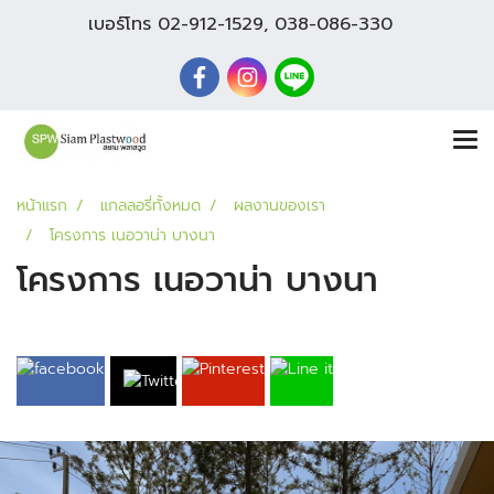
เบอร์โทร
02-912-1529
,
038-086-330
หน้าแรก
แกลลอรี่ทั้งหมด
ผลงานของเรา
โครงการ เนอวาน่า บางนา
โครงการ เนอวาน่า บางนา