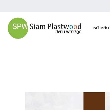
หน้าหลัก