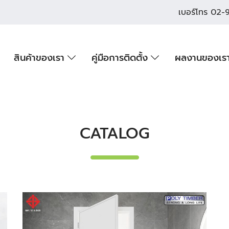
เบอร์โทร
02-9
สินค้าของเรา
คู่มือการติดตั้ง
ผลงานของเร
CATALOG