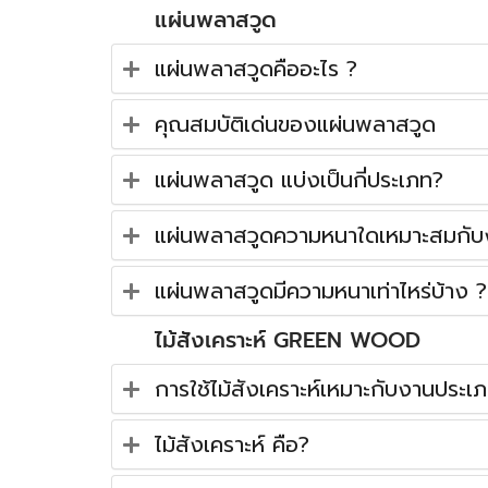
แผ่นพลาสวูด
แผ่นพลาสวูดคืออะไร ?
คุณสมบัติเด่นของแผ่นพลาสวูด
แผ่นพลาสวูด แบ่งเป็นกี่ประเภท?
แผ่นพลาสวูดความหนาใดเหมาะสมกับ
แผ่นพลาสวูดมีความหนาเท่าไหร่บ้าง ?
ไม้สังเคราะห์ GREEN WOOD
การใช้ไม้สังเคราะห์เหมาะกับงานประเ
ไม้สังเคราะห์ คือ?