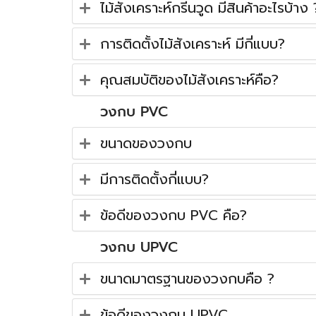
ไม้สังเคราะห์กรีนวูด มีสินค้าอะไรบ้าง 
การติดตั้งไม้สังเคราะห์ มีกี่แบบ?
คุณสมบัติของไม้สังเคราะห์คือ?
วงกบ PVC
ขนาดของวงกบ
มีการติดตั้งกี่แบบ?
ข้อดีของวงกบ PVC คือ?
วงกบ UPVC
ขนาดมาตรฐานของวงกบคือ ?
ข้อดีของวงกบ UPVC