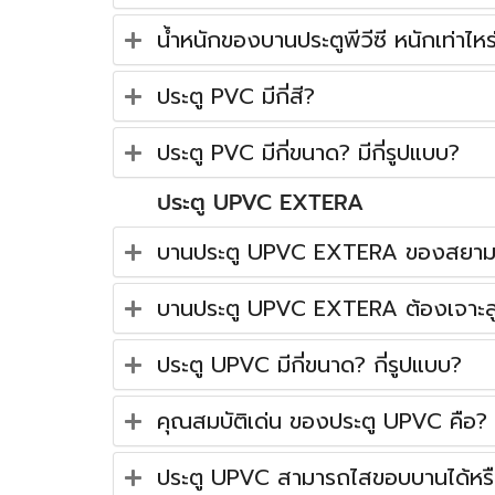
น้ำหนักของบานประตูพีวีซี หนักเท่าไหร
ประตู PVC มีกี่สี?
ประตู PVC มีกี่ขนาด? มีกี่รูปแบบ?
ประตู UPVC EXTERA
บานประตู UPVC EXTERA ของสยาม พล
บานประตู UPVC EXTERA ต้องเจาะล
ประตู UPVC มีกี่ขนาด? กี่รูปแบบ?
คุณสมบัติเด่น ของประตู UPVC คือ?
ประตู UPVC สามารถไสขอบบานได้หรื