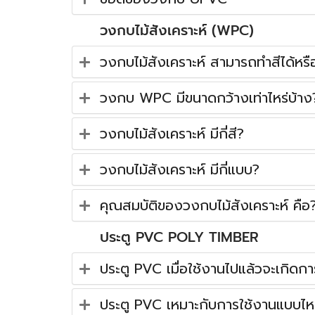
วงกบไม้สังเคราะห์ (WPC)
วงกบไม้สังเคราะห์ สามารถทำสีได้หรือ
วงกบ WPC มีขนาดกว้างเท่าไหร่บ้าง
วงกบไม้สังเคราะห์ มีกี่สี?
วงกบไม้สังเคราะห์ มีกี่แบบ?
คุณสมบัติของวงกบไม้สังเคราะห์ คือ
ประตู PVC POLY TIMBER
ประตู PVC เมื่อใช้งานไปแล้วจะเกิดกา
ประตู PVC เหมาะกับการใช้งานแบบไ