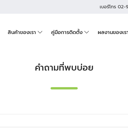
เบอร์โทร
02-9
สินค้าของเรา
คู่มือการติดตั้ง
ผลงานของเร
คำถามที่พบบ่อย