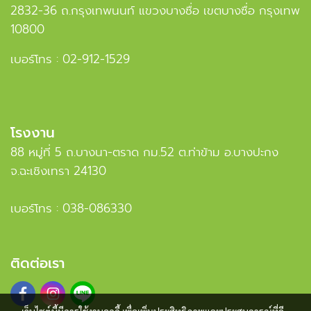
2832-36 ถ.กรุงเทพนนท์ แขวงบางซื่อ เขตบางซื่อ กรุงเทพ
10800
เบอร์โทร :
02-912-1529
โรงงาน
88 หมู่ที่ 5 ถ.บางนา-ตราด กม.52 ต.ท่าข้าม อ.บางปะกง
จ.ฉะเชิงเทรา 24130
เบอร์โทร :
038-086330
ติดต่อเรา