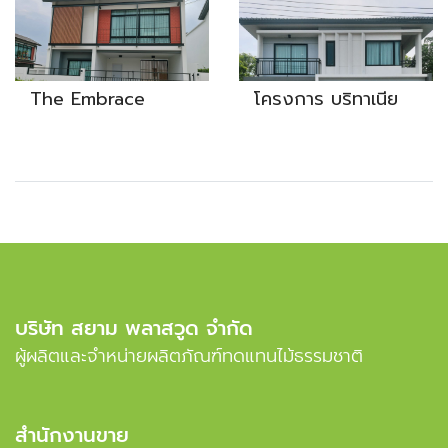
The Embrace
โครงการ บริทาเนีย
บริษัท สยาม พลาสวูด จำกัด
ผู้ผลิตและจำหน่ายผลิตภัณฑ์ทดแทนไม้ธรรมชาติ
สำนักงานขาย