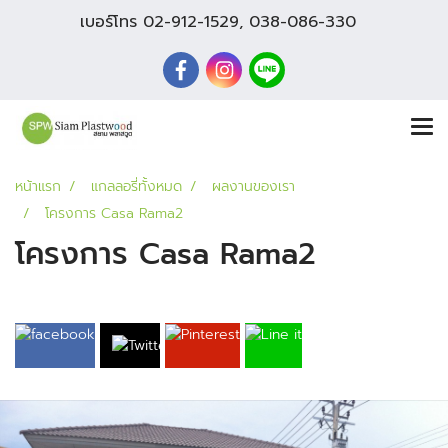
เบอร์โทร
02-912-1529
,
038-086-330
หน้าแรก
แกลลอรี่ทั้งหมด
ผลงานของเรา
โครงการ Casa Rama2
โครงการ Casa Rama2