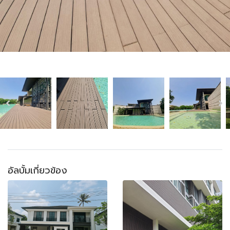
อัลบั้มเกี่ยวข้อง