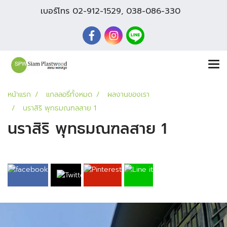
เบอร์โทร
02-912-1529
,
038-086-330
หน้าแรก
แกลลอรี่ทั้งหมด
ผลงานของเรา
นราสิริ พุทธมณฑลสาย 1
นราสิริ พุทธมณฑลสาย 1