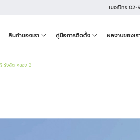
เบอร์โทร
02-9
สินค้าของเรา
คู่มือการติดตั้ง
ผลงานของเร
ริ รังสิต-คลอง 2