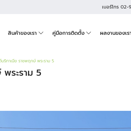
เบอร์โทร
02-9
สินค้าของเรา
คู่มือการติดตั้ง
ผลงานของเร
์บริทาเนีย ราชพฤกษ์ พระราม 5
์ พระราม 5