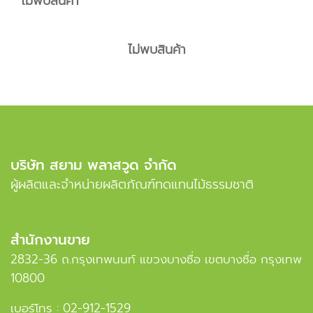
ไม่พบสินค้า
ไม่พบสินค้า
บริษัท สยาม พลาสวูด จำกัด
ผู้ผลิตและจำหน่ายผลิตภัณฑ์ทดแทนไม้ธรรมชาติ
สำนักงานขาย
2832-36 ถ.กรุงเทพนนท์ แขวงบางซื่อ เขตบางซื่อ กรุงเทพ
10800
เบอร์โทร :
02-912-1529