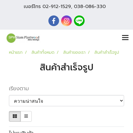
เบอร์โทร
02-912-1529
,
038-086-330
หน้าแรก
สินค้าทั้งหมด
สินค้าของเรา
สินค้าสำเร็จรูป
สินค้าสำเร็จรูป
เรียงตาม