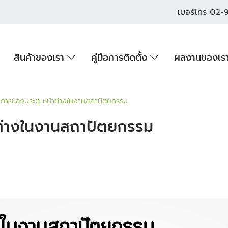
เบอร์โทร
02-9
สินค้าของเรา
คู่มือการติดตั้ง
ผลงานของเร
าการของประตู-หน้าต่างในงานสถาปัตยกรรม
าต่างในงานสถาปัตยกรรม