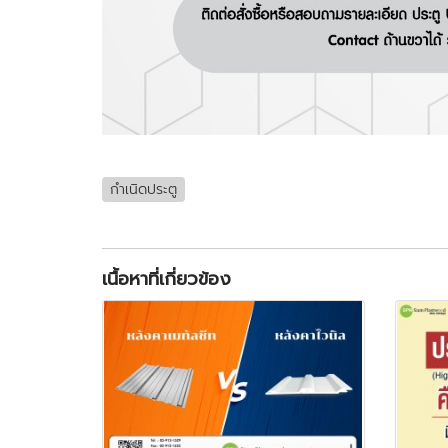
กำเนิดประตู
เนื้อหาที่เกี่ยวข้อง