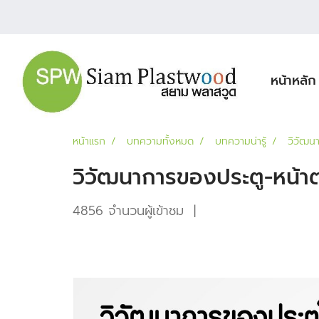
หน้าหลัก
หน้าแรก
บทความทั้งหมด
บทความน่ารู้
วิวัฒน
วิวัฒนาการของประตู-หน้
4856 จำนวนผู้เข้าชม
|