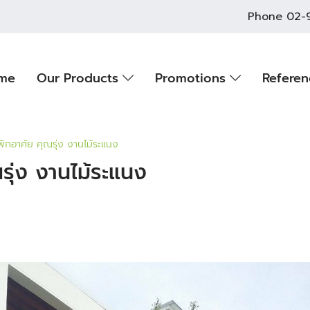
Phone
02-
me
Our Products
Promotions
Refere
ักอาศัย คุณรุ่ง งานไม้ระแนง
รุ่ง งานไม้ระแนง