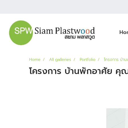
Ho
Home
All galleries
Portfolio
โครงการ บ้านพ
โครงการ บ้านพักอาศัย คุณ