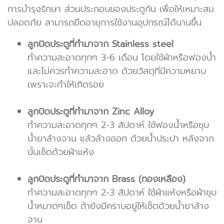
การบำรุงรักษา ส่วนประกอบของประตูกัน เพื่อให้เหมาะสม
ปลอดภัย สามารถยืดอายุการใช้งานอุปกรณ์ได้นานขึ้น
ลูกบิดประตูที่ทำมาจาก Stainless steel
ทำความสะอาดทุกๆ 3-6 เดือน โดยใช้ผ้าหรือฟองน้ำ
และไม่ควรทำความสะอาด ด้วยวัสดุที่มีความหยาบ
เพราะจะทำให้เกิดรอย
ลูกบิดประตูที่ทำมาจาก Zinc Alloy
ทำความสะอาดทุกๆ 2-3 สัปดาห์ ใช้ฟองน้ำหรือชุบ
น้ำยาล้างจาน แล้วล้างออก ด้วยน้ำประปา หลังจาก
นั้นเช็ดด้วยผ้าแห้ง
ลูกบิดประตูที่ทำมาจาก Brass (ทองเหลือง)
ทำความสะอาดทุกๆ 2-3 สัปดาห์ ใช้ผ้าแห้งหรือผ้าชุบ
น้ำหมาดๆเช็ด ถ้ายังมีคราบอยู่ให้เช็ดด้วยน้ำยาล้าง
จาน