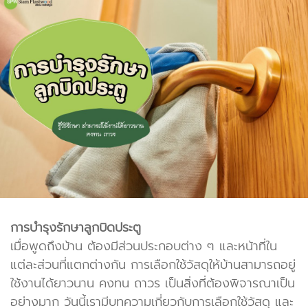
การบำรุงรักษาลูกบิดประตู
เมื่อพูดถึงบ้าน ต้องมีส่วนประกอบต่าง ๆ และหน้าที่ใน
แต่ละส่วนที่แตกต่างกัน การเลือกใช้วัสดุให้บ้านสามารถอยู่
ใช้งานได้ยาวนาน คงทน ถาวร เป็นสิ่งที่ต้องพิจารณาเป็น
อย่างมาก วันนี้เรามีบทความเกี่ยวกับการเลือกใช้วัสดุ และ