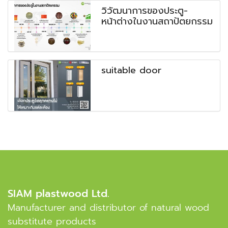
วิวัฒนาการของประตู-
หน้าต่างในงานสถาปัตยกรรม
suitable door
SIAM plastwood Ltd.
Manufacturer and distributor of natural wood
substitute products