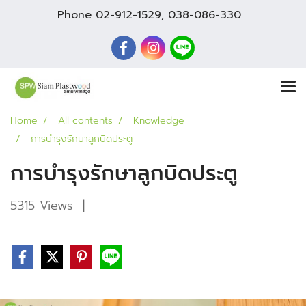
Phone
02-912-1529
,
038-086-330
Home
All contents
Knowledge
การบำรุงรักษาลูกบิดประตู
การบำรุงรักษาลูกบิดประตู
5315 Views
|