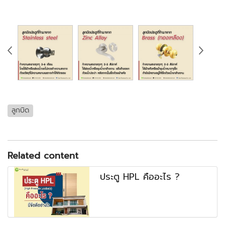
ลูกบิด
Related content
ประตู HPL คืออะไร ?