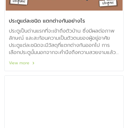
ประตูแต่ละชนิด แตกต่างกันอย่างไร
ประตูเป็นด่านแรกที่จะเข้าถึงตัวบ้าน ซึ่งมีผลต่อภาพ
ลักษณ์ และสะท้อนความเป็นตัวตนของผู้อยู่อาศัย
ประตูแต่ละชนิดจะมีวัสดุที่แตกต่างกันออกไป การ
เลือกประตูนั้นนอกจากจะคำนึงถึงความสวยงามแล้ว
ยังต้องคำนึงถึงความแข็งแรง ทนทานทุกสภาพ
View more
อากาศ อีกด้วย สำหรับประตูของ Siamplastwood
นั้นจะมีวัสดุแบบใดบ้าง วันนี้เราจะพาทุกท่านไป
ทำความรู้จักกันค่ะ