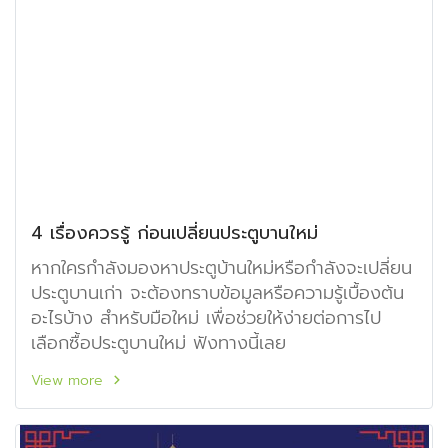
4 เรื่องควรรู้ ก่อนเปลี่ยนประตูบานใหม่
หากใครกำลังมองหาประตูบ้านใหม่หรือกำลังจะเปลี่ยน
ประตูบานเก่า จะต้องทราบข้อมูลหรือความรู้เบื้องต้น
อะไรบ้าง สำหรับมือใหม่ เพื่อช่วยให้ง่ายต่อการไป
เลือกซื้อประตูบานใหม่ ฟังทางนี้เลย
View more