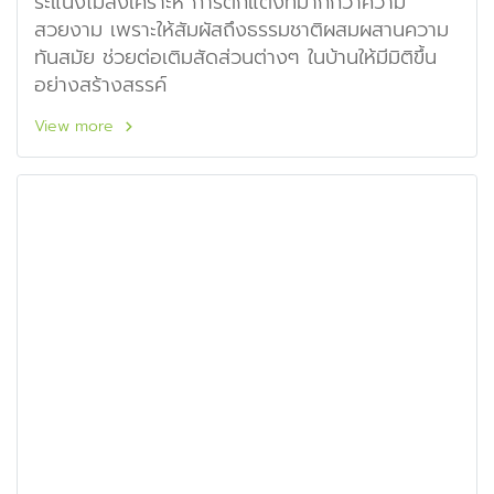
ระแนงไม้สังเคราะห์ การตกแต่งที่มากกว่าความ
สวยงาม เพราะให้สัมผัสถึงธรรมชาติผสมผสานความ
ทันสมัย ช่วยต่อเติมสัดส่วนต่างๆ ในบ้านให้มีมิติขึ้น
อย่างสร้างสรรค์
View more