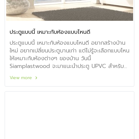
ประตูแบบนี้ เหมาะกับห้องแบบไหนดี
ประตูแบบนี้ เหมาะกับห้องแบบไหนดี อยากสร้างบ้าน
ใหม่ อยากเปลี่ยนประตูบานเก่า แต่ไม่รู้จะเลือกแบบไหน
ให้เหมาะกับห้องต่างๆ ของบ้าน วันนี้
Siamplastwood จะมาแนะนำประตู UPVC สำหรับ
ห้องต่างๆ ให้ทุกคนเลือกกัน
View more