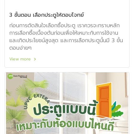
3 ขั้นตอน เลือกประตูให้ตอบโจทย์
ก่อนการตัดสินใจเลือกซื้อประตู เราควรจะทราบหลัก
การเลือกซื้อเบื้องต้นก่อนเพื่อให้เหมาะกับการใช้งาน
และเกิดประโยชน์สูงสุด และการเลือกประตูนั้นมี 3 ขั้น
ตอนง่ายๆ
View more