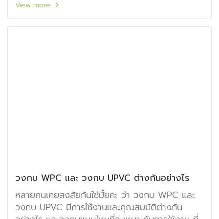
View more
วงกบ WPC และ วงกบ UPVC ต่างกันอย่างไร
หลายคนเคยสงสัยกันใช่มั้ยคะ ว่า วงกบ WPC และ
วงกบ UPVC มีการใช้งานและคุณสมบัติต่างกัน