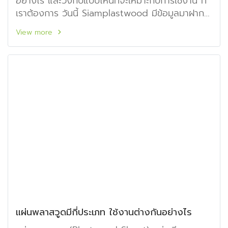
อย่างไร และวงกบแบบไหนที่จะเหมาะกับการใช้งาน ที่
เราต้องการ วันนี้ Siamplastwood มีข้อมูลมาฝาก
กันค่ะ
View more
แผ่นพลาสวูดมีกี่ประเภท ใช้งานต่างกันอย่างไร