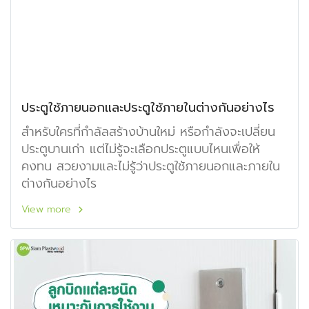
ประตูใช้ภายนอกและประตูใช้ภายในต่างกันอย่างไร
สำหรับใครที่กำลัลสร้างบ้านใหม่ หรือกำลังจะเปลี่ยน
ประตูบานเก่า แต่ไม่รู้จะเลือกประตูแบบไหนเพื่อให้
คงทน สวยงามและไม่รู้ว่าประตูใช้ภายนอกและภายใน
ต่างกันอย่างไร
View more