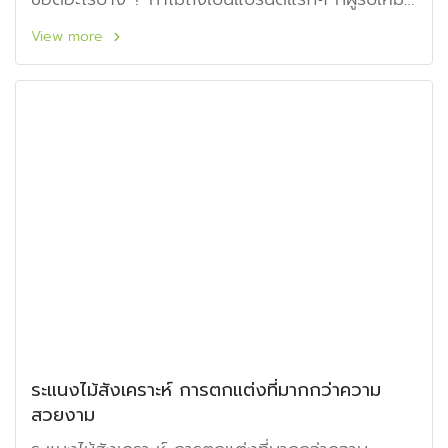
และเจ้าของบ้านเลือกใช้
View more
ระแนงไม้สังเคราะห์ การตกแต่งที่มากกว่าความ
สวยงาม