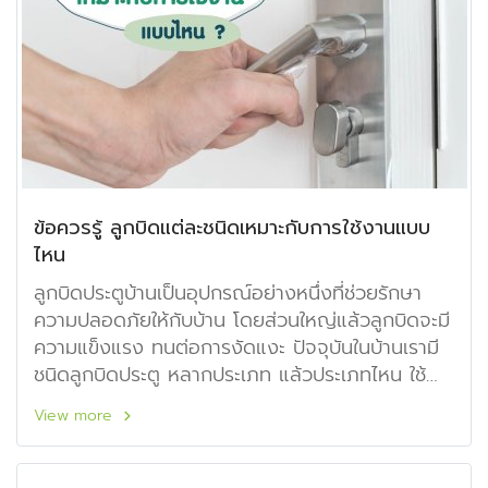
ข้อควรรู้ ลูกบิดแต่ละชนิดเหมาะกับการใช้งานแบบ
ไหน
ลูกบิดประตูบ้านเป็นอุปกรณ์อย่างหนึ่งที่ช่วยรักษา
ความปลอดภัยให้กับบ้าน โดยส่วนใหญ่แล้วลูกบิดจะมี
ความแข็งแรง ทนต่อการงัดแงะ ปัจจุบันในบ้านเรามี
ชนิดลูกบิดประตู หลากประเภท แล้วประเภทไหน ใช้
งานอย่างไร
View more