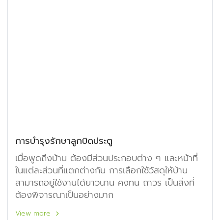
การบำรุงรักษาลูกบิดประตู
เมื่อพูดถึงบ้าน ต้องมีส่วนประกอบต่าง ๆ และหน้าที่
ในแต่ละส่วนที่แตกต่างกัน การเลือกใช้วัสดุให้บ้าน
สามารถอยู่ใช้งานได้ยาวนาน คงทน ถาวร เป็นสิ่งที่
ต้องพิจารณาเป็นอย่างมาก
View more