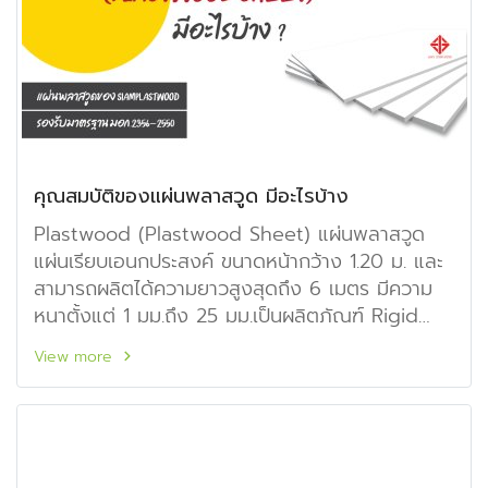
คุณสมบัติของแผ่นพลาสวูด มีอะไรบ้าง
Plastwood (Plastwood Sheet) แผ่นพลาสวูด
แผ่นเรียบเอนกประสงค์ ขนาดหน้ากว้าง 1.20 ม. และ
สามารถผลิตได้ความยาวสูงสุดถึง 6 เมตร มีความ
หนาตั้งแต่ 1 มม.ถึง 25 มม.เป็นผลิตภัณฑ์ Rigid
PVC Integral ที่มีคุณภาพสูง โดยมีวัตถุประสงค์
View more
เพื่อนำมาใช้ทดแทนการใช้ไม้ธรรมชาติ ด้วยคุณสมบัติ
ที่เหนือกว่าไม้ธรรมชาติ