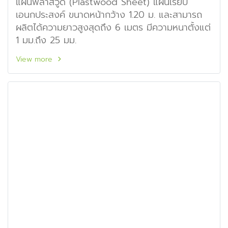
แผ่นพลาสวูด (Plastwood Sheet) แผ่นเรียบ
เอนกประสงค์ ขนาดหน้ากว้าง 1.20 ม. และสามารถ
ผลิตได้ความยาวสูงสุดถึง 6 เมตร มีความหนาตั้งแต่
1 มม.ถึง 25 มม.
View more