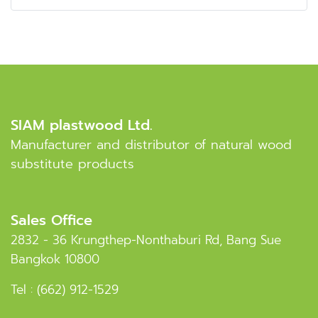
SIAM plastwood Ltd.
Manufacturer and distributor of natural wood
substitute products
Sales Office
2832 - 36 Krungthep-Nonthaburi Rd, Bang Sue
Bangkok 10800
Tel :
(662) 912-1529