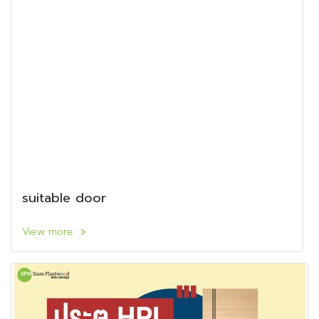
suitable door
View more