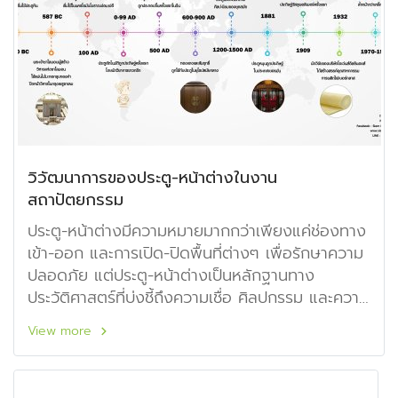
วิวัฒนาการของประตู-หน้าต่างในงาน
สถาปัตยกรรม
ประตู-หน้าต่างมีความหมายมากกว่าเพียงแค่ช่องทาง
เข้า-ออก และการเปิด-ปิดพื้นที่ต่างๆ เพื่อรักษาความ
ปลอดภัย แต่ประตู-หน้าต่างเป็นหลักฐานทาง
ประวัติศาสตร์ที่บ่งชี้ถึงความเชื่อ ศิลปกรรม และความ
เจริญรุ่งเรืองในแต่ละยุคสมัยที่แตกต่างกันตามแต่ละ
View more
ท้องถิ่น