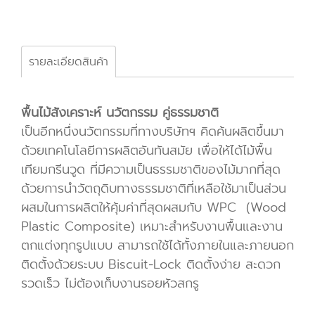
รายละเอียดสินค้า
พื้นไม้สังเคราะห์ นวัตกรรม คู่ธรรมชาติ
เป็นอีกหนึ่งนวัตกรรมที่ทางบริษัทฯ คิดค้นผลิตขึ้นมา
ด้วยเทคโนโลยีการผลิตอันทันสมัย เพื่อให้ได้ไม้พื้น
เทียมกรีนวูด ที่มีความเป็นธรรมชาติของไม้มากที่สุด
ด้วยการนำวัตถุดิบทางธรรมชาติที่เหลือใช้มาเป็นส่วน
ผสมในการผลิตให้คุ้มค่าที่สุดผสมกับ WPC (Wood
Plastic Composite) เหมาะสำหรับงานพื้นและงาน
ตกแต่งทุกรูปแบบ สามารถใช้ได้ทั้งภายในและภายนอก
ติดตั้งด้วยระบบ Biscuit-Lock ติดตั้งง่าย สะดวก
รวดเร็ว ไม่ต้องเก็บงานรอยหัวสกรู