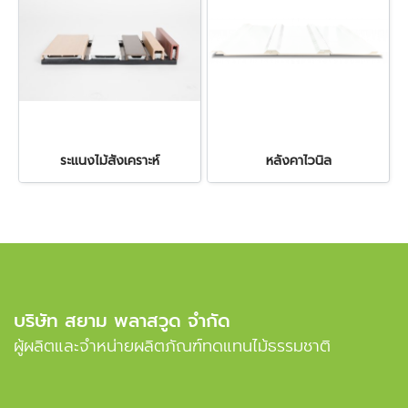
ระแนงไม้สังเคราะห์
หลังคาไวนิล
บริษัท สยาม พลาสวูด จำกัด
ผู้ผลิตและจำหน่ายผลิตภัณฑ์ทดแทนไม้ธรรมชาติ