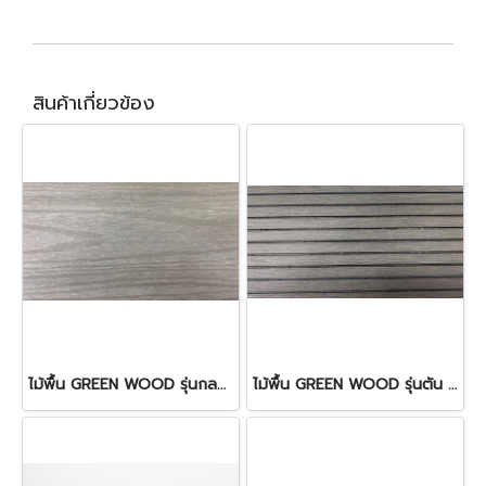
สินค้าเกี่ยวข้อง
ไม้พื้น GREEN WOOD รุ่นกลวง
ไม้พื้น GREEN WOOD รุ่นตัน 10 cm.