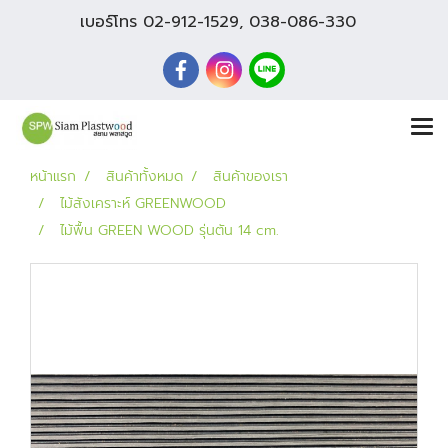
เบอร์โทร
02-912-1529
,
038-086-330
หน้าแรก
สินค้าทั้งหมด
สินค้าของเรา
ไม้สังเคราะห์ GREENWOOD
ไม้พื้น GREEN WOOD รุ่นตัน 14 cm.