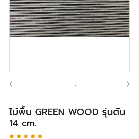
ไม้พื้น GREEN WOOD รุ่นตัน
14 cm.