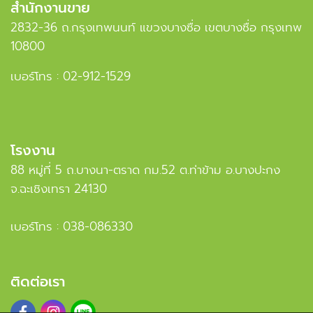
สำนักงานขาย
2832-36 ถ.กรุงเทพนนท์ แขวงบางซื่อ เขตบางซื่อ กรุงเทพ
10800
เบอร์โทร :
02-912-1529
โรงงาน
88 หมู่ที่ 5 ถ.บางนา-ตราด กม.52 ต.ท่าข้าม อ.บางปะกง
จ.ฉะเชิงเทรา 24130
เบอร์โทร :
038-086330
ติดต่อเรา