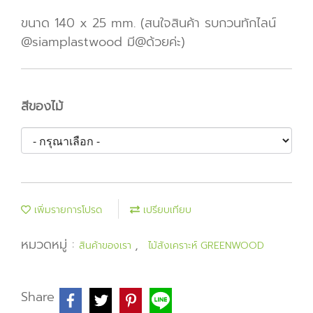
ขนาด 140 x 25 mm. (สนใจสินค้า รบกวนทักไลน์
@siamplastwood มี@ด้วยค่ะ)
สีของไม้
เพิ่มรายการโปรด
เปรียบเทียบ
หมวดหมู่ :
,
สินค้าของเรา
ไม้สังเคราะห์ GREENWOOD
Share