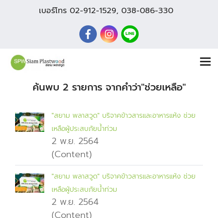
เบอร์โทร
02-912-1529
,
038-086-330
ค้นพบ 2 รายการ จากคำว่า"ช่วยเหลือ"
"สยาม พลาสวูด" บริจาคข้าวสารและอาหารแห้ง ช่วย
เหลือผู้ประสบภัยน้ำท่วม
2 พ.ย. 2564
(Content)
"สยาม พลาสวูด" บริจาคข้าวสารและอาหารแห้ง ช่วย
เหลือผู้ประสบภัยน้ำท่วม
2 พ.ย. 2564
(Content)