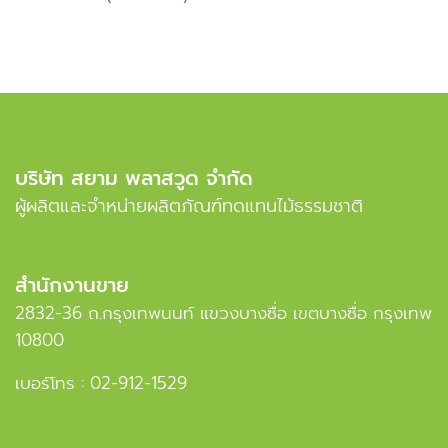
บริษัท สยาม พลาสวูด จำกัด
ผู้ผลิตและจำหน่ายผลิตภัณฑ์ทดแทนไม้ธรรมชาติ
สำนักงานขาย
2832-36 ถ.กรุงเทพนนท์ แขวงบางซื่อ เขตบางซื่อ กรุงเทพ
10800
เบอร์โทร :
02-912-1529