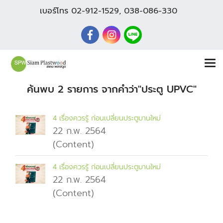
เบอร์โทร
02-912-1529
,
038-086-330
ค้นพบ 2 รายการ จากคำว่า"ประตู UPVC"
4 เรื่องควรรู้ ก่อนเปลี่ยนประตูบานใหม่
22 ก.พ. 2564
(Content)
4 เรื่องควรรู้ ก่อนเปลี่ยนประตูบานใหม่
22 ก.พ. 2564
(Content)