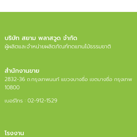
บริษัท สยาม พลาสวูด จำกัด
ผู้ผลิตและจำหน่ายผลิตภัณฑ์ทดแทนไม้ธรรมชาติ
สำนักงานขาย
2832-36 ถ.กรุงเทพนนท์ แขวงบางซื่อ เขตบางซื่อ กรุงเทพ
10800
เบอร์โทร :
02-912-1529
โรงงาน