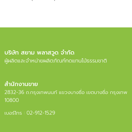
บริษัท สยาม พลาสวูด จำกัด
ผู้ผลิตและจำหน่ายผลิตภัณฑ์ทดแทนไม้ธรรมชาติ
สำนักงานขาย
2832-36 ถ.กรุงเทพนนท์ แขวงบางซื่อ เขตบางซื่อ กรุงเทพ
10800
เบอร์โทร :
02-912-1529