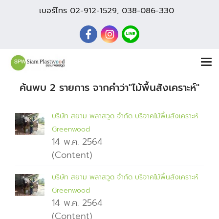
เบอร์โทร
02-912-1529
,
038-086-330
ค้นพบ 2 รายการ จากคำว่า"ไม้พื้นสังเคราะห์"
บริษัท สยาม พลาสวูด จำกัด บริจาคไม้พื้นสังเคราะห์
Greenwood
14 พ.ค. 2564
(Content)
บริษัท สยาม พลาสวูด จำกัด บริจาคไม้พื้นสังเคราะห์
Greenwood
14 พ.ค. 2564
(Content)