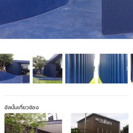
อัลบั้มเกี่ยวข้อง