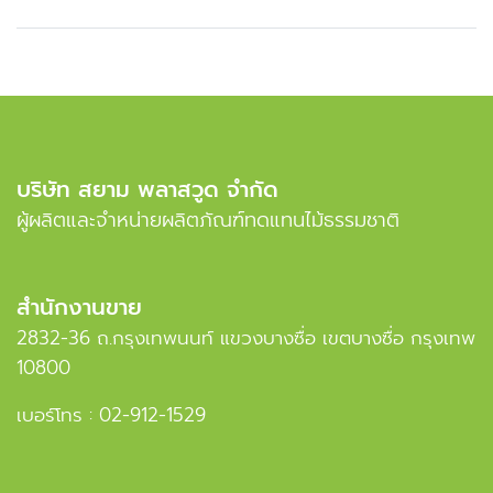
บริษัท สยาม พลาสวูด จำกัด
ผู้ผลิตและจำหน่ายผลิตภัณฑ์ทดแทนไม้ธรรมชาติ
สำนักงานขาย
2832-36 ถ.กรุงเทพนนท์ แขวงบางซื่อ เขตบางซื่อ กรุงเทพ
10800
เบอร์โทร :
02-912-1529