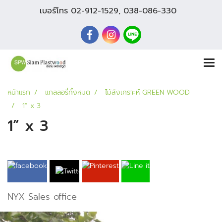
เบอร์โทร
02-912-1529
,
038-086-330
หน้าแรก
แกลลอรี่ทั้งหมด
ไม้สังเคราะห์ GREEN WOOD
1” x 3
1” x 3
NYX Sales office