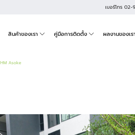
เบอร์โทร
02-9
สินค้าของเรา
คู่มือการติดตั้ง
ผลงานของเร
HM Asoke