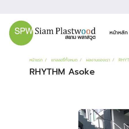
หน้าหลัก
หน้าแรก
แกลลอรี่ทั้งหมด
ผลงานของเรา
RHYT
RHYTHM Asoke