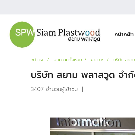
หน้าหลัก
หน้าแรก
บทความทั้งหมด
ข่าวสาร
บริษัท สยาม
บริษัท สยาม พลาสวูด จำกั
3407 จำนวนผู้เข้าชม
|