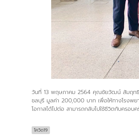
วันที่ 13 พฤษภาคม 2564 คุณชัยวัฒน์ สัมฤทธ
ชลบุรี มูลค่า 200,000 บาท เพื่อให้ทางโรงพยาบา
โอกาสได้ไปต่อ สามารถกลับไปใช้ชีวิตกับครอบคร
โควิด19