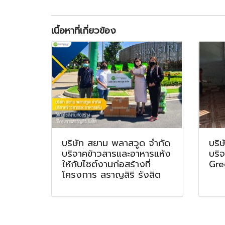
เนื้อหาที่เกี่ยวข้อง
บริษัท สยาม พลาสวูด จำกัด
บริ
บริจาคข้าวสารและอาหารแห้ง
บริจ
ให้กับไซต์งานก่อสร้างที่
Gr
โครงการ สราญสิริ รังสิต