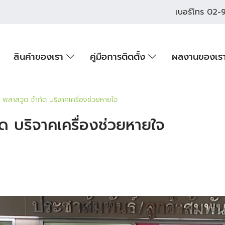
เบอร์โทร
02-9
สินค้าของเรา
คู่มือการติดตั้ง
ผลงานของเร
 พลาสวูด จำกัด บริจาคเครื่องช่วยหายใจ
ด บริจาคเครื่องช่วยหายใจ