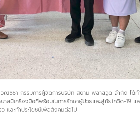
ิวณิชชา กรรมการผู้จัดการบริษัท สยาม พลาสวูด จำกัด ได้ทำ
ลมีเครื่องมือที่พร้อมในการรักษาผู้ป่วยและสู้ภัยโควิด-19 และ
ัว และทำประโยชน์เพื่อสังคมต่อไป