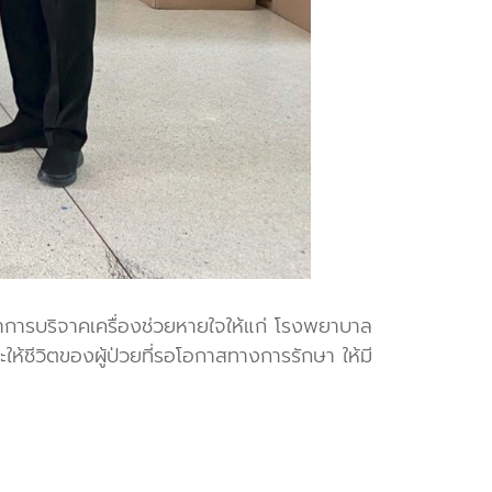
การบริจาคเครื่องช่วยหายใจให้แก่ โรงพยาบาล
ให้ชีวิตของผู้ป่วยที่รอโอกาสทางการรักษา ให้มี