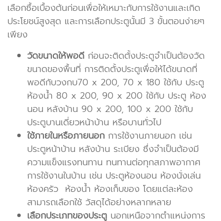
เลือกซื้อเบื้องต้นก่อนเพื่อให้เหมาะกับการใช้งานและเกิด
ประโยชน์สูงสุด และการเลือกประตูนั้นมี 3 ขั้นตอนง่ายๆ
เพียง
วัดขนาดให้พอดี
ก่อนจะติดตั้งประตูจำเป็นต้องวัด
ขนาดของพื้นที่ การติดตั้งประตูเพื่อให้ได้ขนาดที่
พอดีกับวงกบ70 x 200, 70 x 180 ใช้กับ ประตู
ห้องน้ำ 80 x 200, 90 x 200 ใช้กับ ประตู ห้อง
นอน หลังบ้าน 90 x 200, 100 x 200 ใช้กับ
ประตูบานเดี่ยวหน้าบ้าน หรือบานทั่วไป
ใช้ภายในหรือภายนอก
การใช้งานภายนอก เช่น
ประตูหน้าบ้าน หลังบ้าน ระเบียง ซึ่งจำเป็นต้องมี
ความแข็งแรงทนทาน ทนทานต่อทุกสภาพอากาศ
การใช้งานในบ้าน เช่น ประตูห้องนอน ห้องนั่งเล่น
ห้องครัว ห้องน้ำ ห้องเก็บของ โดยแต่ละห้อง
สามารถเลือกใช้ วัสดุได้อย่างหลากหลาย
เลือกประเภทของประตู
นอกเหนือจากตำแหน่งการ