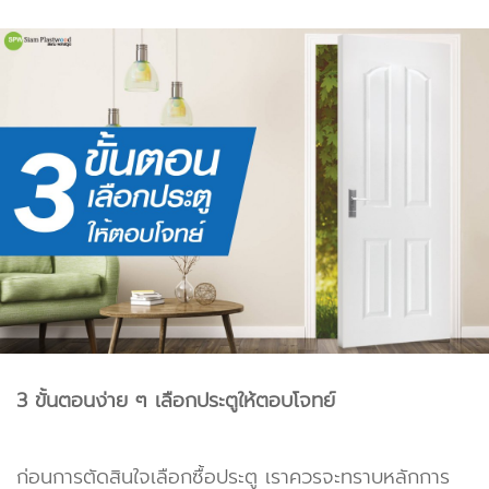
3 ขั้นตอนง่าย ๆ เลือกประตูให้ตอบโจทย์
ก่อนการตัดสินใจเลือกซื้อประตู เราควรจะทราบหลักการ