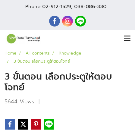
Phone
02-912-1529
,
038-086-330
Home
All contents
Knowledge
3 ขั้นตอน เลือกประตูให้ตอบโจทย์
3 ขั้นตอน เลือกประตูให้ตอบ
โจทย์
5644 Views
|