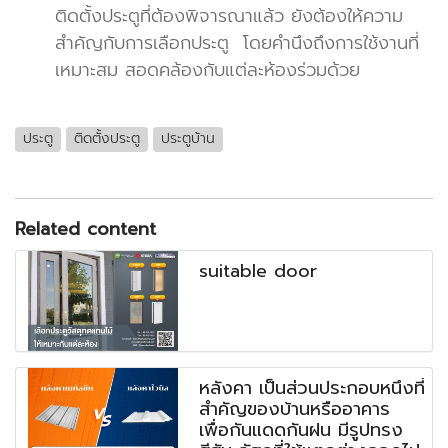
ติดตั้งประตูที่ต้องพิจารณาแล้ว ยังต้องให้ความ
สำคัญกับการเลือกประตู โดยคำนึงถึงการใช้งานที่
เหมาะสม สอดคล้องกับแต่ละห้องร่วมด้วย
ประตู
ติดตั้งประตู
ประตูบ้าน
Related content
suitable door
หลังคา เป็นส่วนประกอบหนึ่งที่
สำคัญของบ้านหรืออาคาร
เพื่อกันแดดกันฝน มีรูปทรง