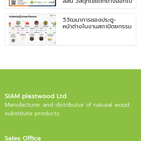
สีสัน วัสดุที่ใช้แตกต่างออกไป
วิวัฒนาการของประตู-
หน้าต่างในงานสถาปัตยกรรม
SIAM plastwood Ltd.
Manufacturer and distributor of natural wood
substitute products
Sales Office