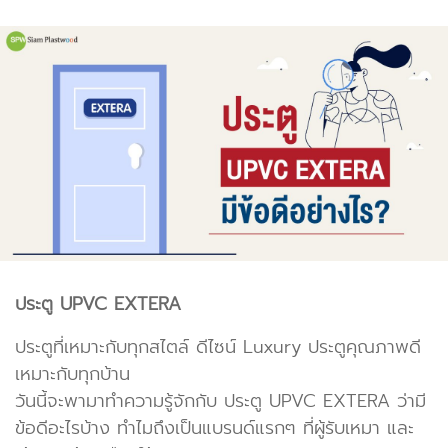
ประตู UPVC EXTERA
ประตูที่เหมาะกับทุกสไตล์ ดีไซน์ Luxury ประตูคุณภาพดี
เหมาะกับทุกบ้าน
วันนี้จะพามาทำความรู้จักกับ ประตู UPVC EXTERA ว่ามี
ข้อดีอะไรบ้าง ทำไมถึงเป็นแบรนด์แรกๆ ที่ผู้รับเหมา และ