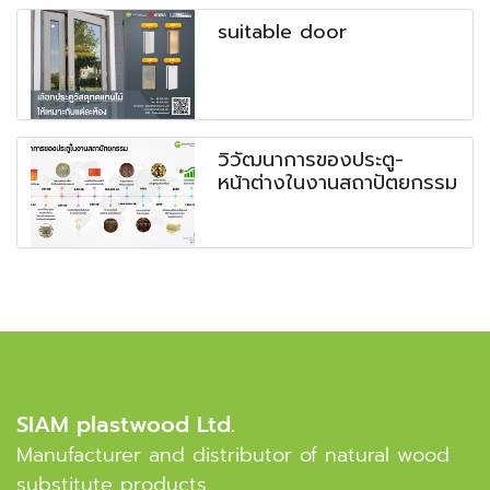
suitable door
วิวัฒนาการของประตู-
หน้าต่างในงานสถาปัตยกรรม
SIAM plastwood Ltd.
Manufacturer and distributor of natural wood
substitute products