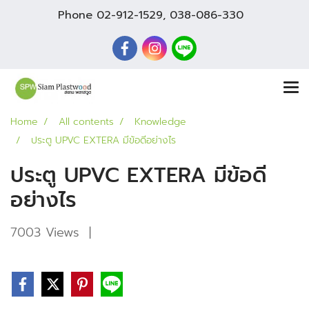
Phone
02-912-1529
,
038-086-330
Home
All contents
Knowledge
ประตู UPVC EXTERA มีข้อดีอย่างไร
ประตู UPVC EXTERA มีข้อดี
อย่างไร
7003 Views
|