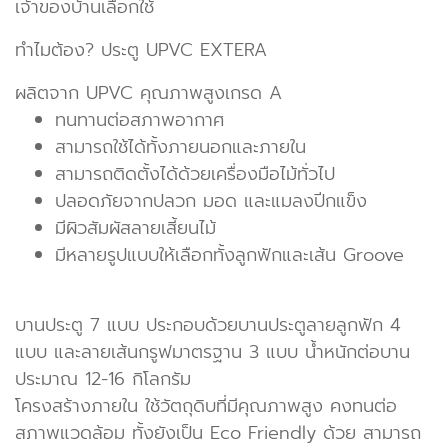
เจ้าของบ้านเลือกใช้
ทำไมต้อง? ประตู UPVC EXTERA
ผลิตจาก UPVC คุณภาพสูงเกรด A
ทนทานต่อสภาพอากาศ
สามารถใช้ได้ทั้งภายนอกและภายใน
สามารถติดตั้งได้ด้วยเครื่องมือไม้ทั่วไป
ปลอดภัยจากปลวก มอด และแมลงปีกแข็ง
มีผิวสัมผัสลายเสี้ยนไม้
มีหลายรูปแบบให้เลือกทั้งลูกฟักและเส้น Groove
บานประตู 7 แบบ ประกอบด้วยบานประตูลายลูกฟัก 4
แบบ และลายเส้นกรูฟมาตรฐาน 3 แบบ น้ำหนักต่อบาน
ประมาณ 12-16 กิโลกรัม
โครงสร้างภายใน ใช้วัตถุดิบที่มีคุณภาพสูง คงทนต่อ
สภาพแวดล้อม ทั้งยังเป็น Eco Friendly ด้วย สามารถ