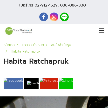
เบอร์โทร
02-912-1529
,
038-086-330
หน้าแรก
แกลลอรี่ทั้งหมด
สินค้าสำเร็จรูป
Habita Ratchapruk
Habita Ratchapruk