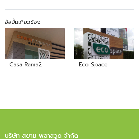
อัลบั้มเกี่ยวข้อง
Casa Rama2
Eco Space
บริษัท สยาม พลาสวูด จำกัด