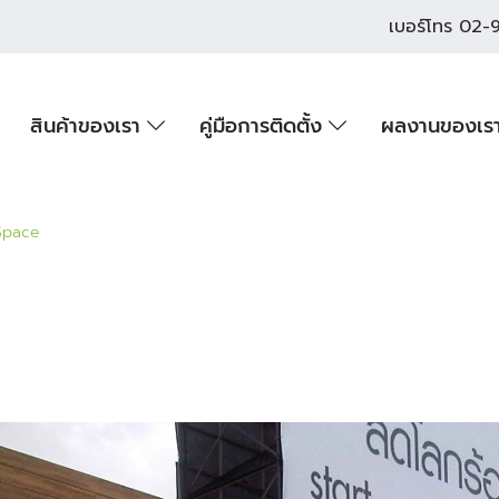
เบอร์โทร
02-9
สินค้าของเรา
คู่มือการติดตั้ง
ผลงานของเร
Space