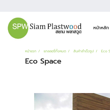
หน้าหลัก
หน้าแรก
แกลลอรี่ทั้งหมด
สินค้าสำเร็จรูป
Eco 
Eco Space