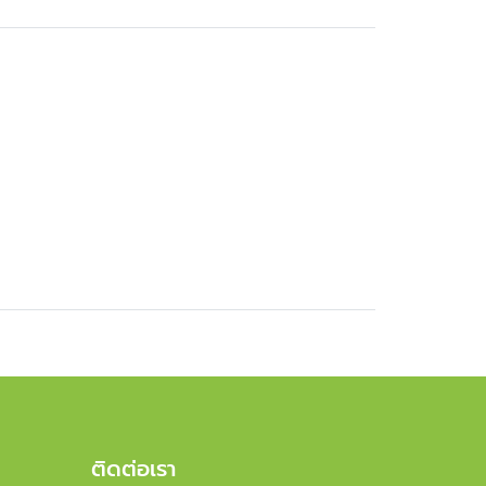
ติดต่อเรา